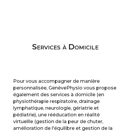
Services à Domicile
Pour vous accompagner de manière
personnalisée, GenèvePhysio vous propose
également des services à domicile (en
physiothérapie respiratoire, drainage
lymphatique, neurologie, gériatrie et
pédiatrie), une rééducation en réalité
virtuellle (gestion de la peur de chuter,
amélioration de l'équilibre et gestion de la