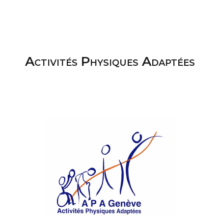
Activités Physiques Adaptées