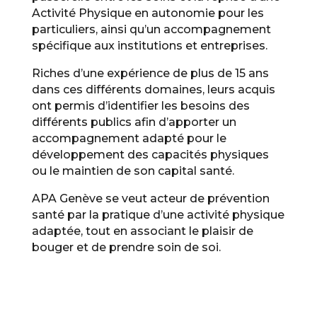
Activité Physique en autonomie pour les
particuliers, ainsi qu’un accompagnement
spécifique aux institutions et entreprises.
​Riches d’une expérience de plus de 15 ans
dans ces différents domaines, leurs acquis
ont permis d’identifier les besoins des
différents publics afin d’apporter un
accompagnement adapté pour le
développement des capacités physiques
ou le maintien de son capital santé.
​APA Genève se veut acteur de prévention
santé par la pratique d’une activité physique
adaptée, tout en associant le plaisir de
bouger et de prendre soin de soi.