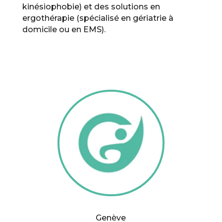
kinésiophobie) et des solutions en
ergothérapie (spécialisé en gériatrie à
domicile ou en EMS).
Genève