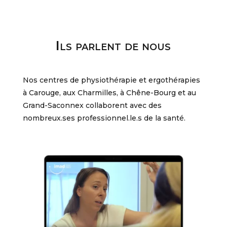
Ils parlent de nous
Nos centres de physiothérapie et ergothérapies
à Carouge, aux Charmilles, à Chêne-Bourg et au
Grand-Saconnex collaborent avec des
nombreux.ses professionnel.le.s de la santé.