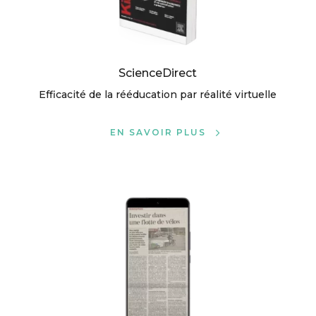
ScienceDirect
Efficacité de la rééducation par réalité virtuelle
EN SAVOIR PLUS