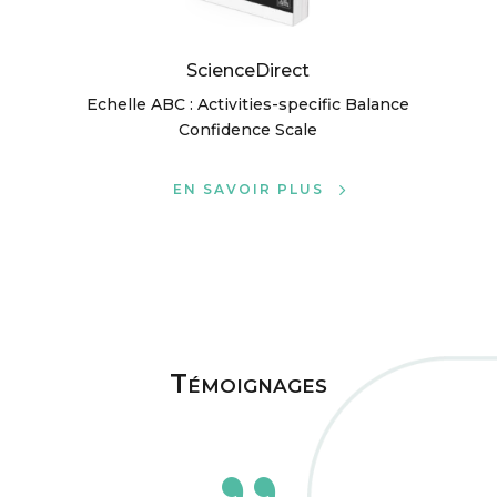
ScienceDirect
Echelle ABC : Activities-specific Balance
Confidence Scale
EN SAVOIR PLUS
Témoignages