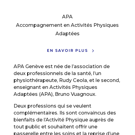
APA
Accompagnement en Activités Physiques
Adaptées
EN SAVOIR PLUS
APA Genève est née de l’association de
deux professionnels de la santé, l’un
physiothérapeute, Rudy Ceola, et le second,
enseignant en Activités Physiques
Adaptées (APA), Bruno Vuagnoux.
​Deux professions qui se veulent
complémentaires. Ils sont convaincus des
bienfaits de l’Activité Physique auprès de
tout public et souhaitent offrir une
passerelle entre les soins et la reprise d’une