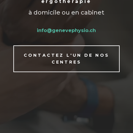
ergothérapie
à domicile ou en cabinet
info@genevephysio.ch
CONTACTEZ L'UN DE NOS
CENTRES