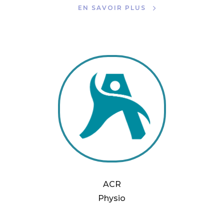
EN SAVOIR PLUS
ACR
Physio