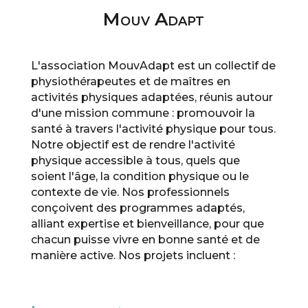
Mouv Adapt
L'association MouvAdapt est un collectif de
physiothérapeutes et de maîtres en
activités physiques adaptées, réunis autour
d'une mission commune : promouvoir la
santé à travers l'activité physique pour tous.
Notre objectif est de rendre l'activité
physique accessible à tous, quels que
soient l'âge, la condition physique ou le
contexte de vie. Nos professionnels
conçoivent des programmes adaptés,
alliant expertise et bienveillance, pour que
chacun puisse vivre en bonne santé et de
manière active. Nos projets incluent :