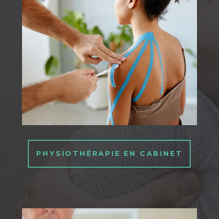
PHYSIOTHÉRAPIE EN CABINET