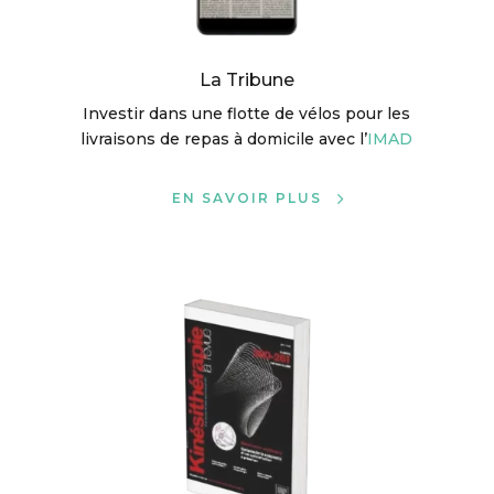
La Tribune
Investir dans une flotte de vélos pour les
livraisons de repas à domicile avec l’
IMAD
EN SAVOIR PLUS