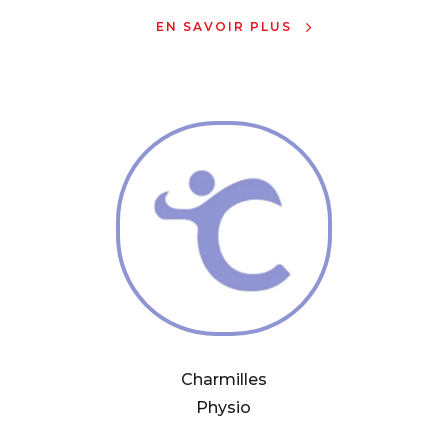
EN SAVOIR PLUS
Charmilles
Physio