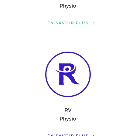
Physio
EN SAVOIR PLUS
RV
Physio
EN SAVOIR PLUS