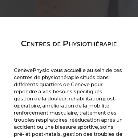
Centres de Physiothérapie
GenèvePhysio vous accueille au sein de ces
centres de physiothérapie situés dans
différents quartiers de Genève pour
répondre à vos besoins spécifiques :
gestion de la douleur, réhabilitation post-
opératoire, amélioration de la mobilité,
renforcement musculaire, traitement des
troubles respiratoires, rééducation après un
accident ou une blessure sportive, soins
pré- et post-natals, gestion des troubles de