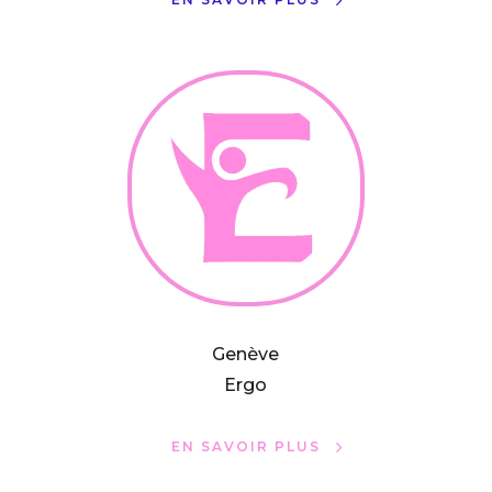
Genève
Ergo
EN SAVOIR PLUS