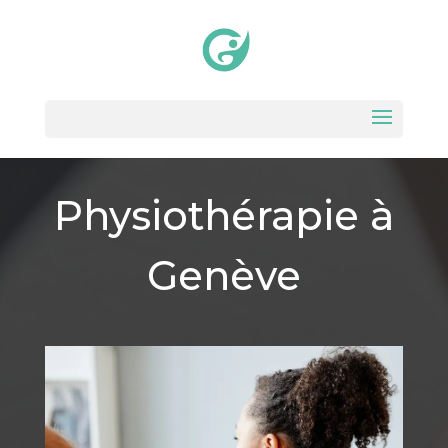
Physiothérapie à
Genève