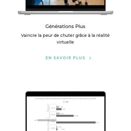
Générations Plus
Vaincre la peur de chuter grâce à la réalité
virtuelle
EN SAVOIR PLUS