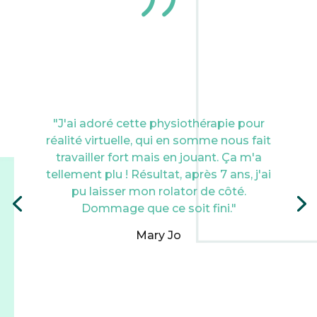
{
"J'ai adoré cette physiothérapie pour
réalité virtuelle, qui en somme nous fait
travailler fort mais en jouant. Ça m'a
tellement plu ! Résultat, après 7 ans, j'ai
pu laisser mon rolator de côté.
Dommage que ce soit fini."
Mary Jo