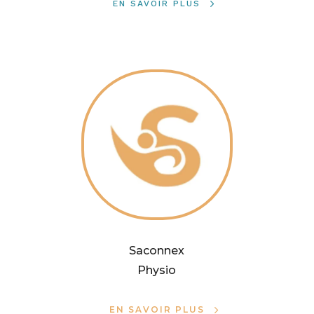
EN SAVOIR PLUS
Saconnex
Physio
EN SAVOIR PLUS