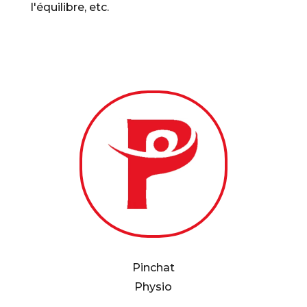
l'équilibre, etc.
Pinchat
Physio