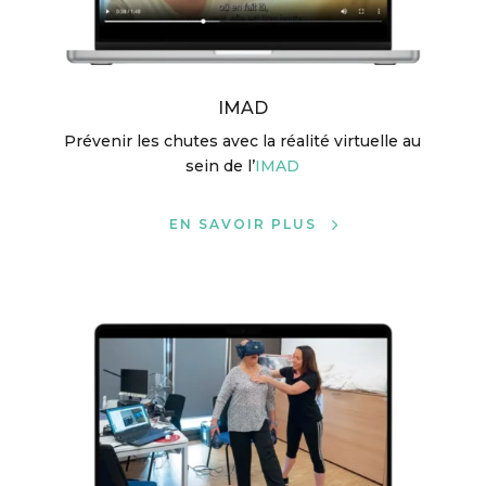
IMAD
Prévenir les chutes avec la réalité virtuelle au
sein de l’
IMAD
EN SAVOIR PLUS