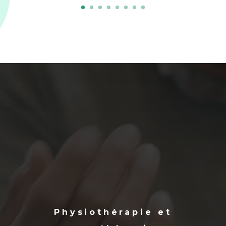
Physiothérapie et