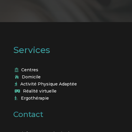
Services
Centres

Domicile

Activité Physique Adaptée

Réalité virtuelle

Ergothérapie

Contact