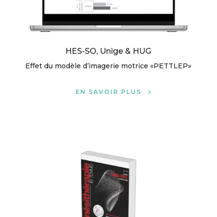
HES-SO, Unige & HUG
Effet du modèle d’imagerie motrice «PETTLEP»
EN SAVOIR PLUS