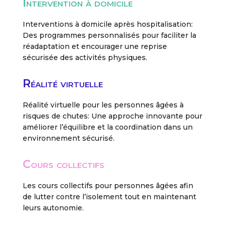
Intervention à domicile
Interventions à domicile après hospitalisation:
Des programmes personnalisés pour faciliter la
réadaptation et encourager une reprise
sécurisée des activités physiques.
Réalité virtuelle
Réalité virtuelle pour les personnes âgées à
risques de chutes: Une approche innovante pour
améliorer l’équilibre et la coordination dans un
environnement sécurisé.
Cours collectifs
Les cours collectifs pour personnes âgées afin
de lutter contre l’isolement tout en maintenant
leurs autonomie.