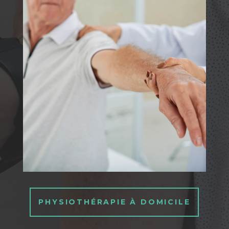
PHYSIOTHÉRAPIE À DOMICILE